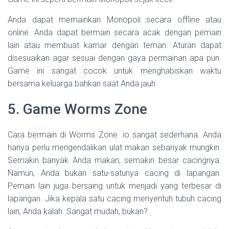
Anda dapat memainkan Monopoli secara offline atau
online. Anda dapat bermain secara acak dengan pemain
lain atau membuat kamar dengan teman. Aturan dapat
disesuaikan agar sesuai dengan gaya permainan apa pun.
Game ini sangat cocok untuk menghabiskan waktu
bersama keluarga bahkan saat Anda jauh.
5. Game Worms Zone
Cara bermain di Worms Zone .io sangat sederhana. Anda
hanya perlu mengendalikan ulat makan sebanyak mungkin.
Semakin banyak Anda makan, semakin besar cacingnya.
Namun, Anda bukan satu-satunya cacing di lapangan.
Pemain lain juga bersaing untuk menjadi yang terbesar di
lapangan. Jika kepala satu cacing menyentuh tubuh cacing
lain, Anda kalah. Sangat mudah, bukan?