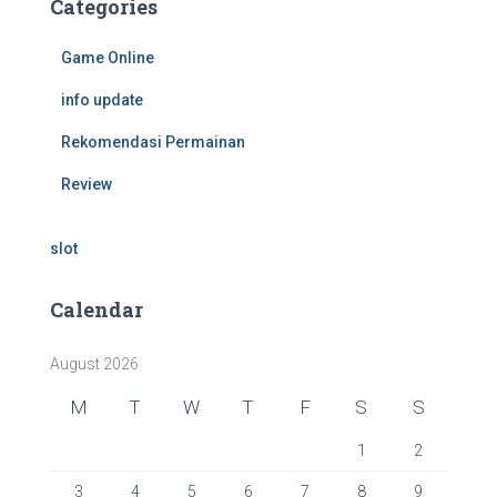
Categories
Game Online
info update
Rekomendasi Permainan
Review
slot
Calendar
August 2026
M
T
W
T
F
S
S
1
2
3
4
5
6
7
8
9