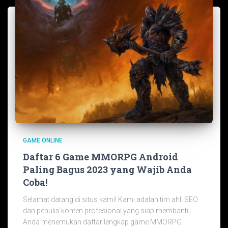
GAME ONLINE
Daftar 6 Game MMORPG Android
Paling Bagus 2023 yang Wajib Anda
Coba!
Selamat datang di situs kami! Kami adalah tim ahli SEO
dan penulis konten profesional yang siap membantu
Anda menemukan daftar lengkap game MMORPG