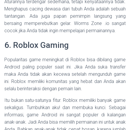
Aturannya terdengar sederhana, tetapi kenyataannya tidak.
Menghapus cacing dewasa dari tubuh Anda adalah sebuah
tantangan. Ada juga papan pemimpin langsung yang
bersaing memperebutkan gelar. Worms Zone .io sangat
cocok jika Anda tidak ingin mempelajari permainannya.
6. Roblox Gaming
Popularitas game meningkat di Roblox bisa dibilang game
Android paling populer saat ini. Jika Anda suka transfer
maka Anda tidak akan kecewa setelah mengunduh game
ini. Roblox memiliki komunitas yang hebat dan Anda akan
selalu berinteraksi dengan pemain lain.
Itu bukan satu-satunya fitur. Roblox memiliki banyak game
sekaligus. Tumbuhkan aku! dan membuka kunci. Sebagai
informasi, game Android ini sangat populer di kalangan
anak-anak. Jadi Anda bisa memilih permainan ini untuk anak
Anda. Bahkan anak-anak tidak cepat bosan, karena jumlah