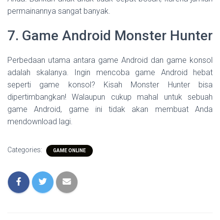
permainannya sangat banyak.
7. Game Android Monster Hunter
Perbedaan utama antara game Android dan game konsol
adalah skalanya. Ingin mencoba game Android hebat
seperti game konsol? Kisah Monster Hunter bisa
dipertimbangkan! Walaupun cukup mahal untuk sebuah
game Android, game ini tidak akan membuat Anda
mendownload lagi.
Categories:
GAME ONLINE