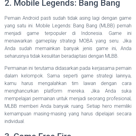
2. Mobile Legends: Bang Bang
Pemain Android pasti sudah tidak asing lagi dengan game
yang satu ini. Mobile Legends: Bang Bang (MLBB) pernah
menjadi game terpopuler di Indonesia. Game ini
menawarkan gameplay strategi MOBA yang seru. Jika
Anda sudah memainkan banyak jenis game ini, Anda
seharusnya tidak kesulitan beradaptasi dengan MLBB.
Permainan ini terutama didasarkan pada kerjasama pemain
dalam kelompok. Sama seperti game strategi lainnya,
kamu harus mengalahkan tim lawan dengan cara
menghancurkan platform mereka. Jika Anda suka
mempelajari permainan untuk menjadi seorang profesional,
MLBB memberi Anda banyak ruang. Setiap hero memiliki
kemampuan masing-masing yang harus dipelajari secara
individual.